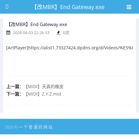
【改MBR】End Gateway.exe
【改MBR】End Gateway.exe
2026-04-03 22:26:53
0
次
[ArtPlayer]https://alist1.73327424.dpdns.org/d/Videos/%E5
上一篇：
【MIDI】天真的橡皮
下一篇：
【MIDI】Z.Y.Z.mid
2026 © 一 个 普 通 的 网 站