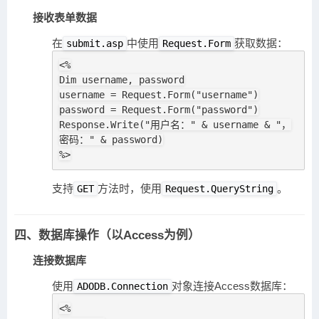
接收表单数据
在
中使用
获取数据：
submit.asp
Request.Form
<%

Dim username, password

username = Request.Form("username")

password = Request.Form("password")

Response.Write("用户名：" & username & "，
密码：" & password)

%>
支持
方法时，使用
。
GET
Request.QueryString
四、数据库操作（以Access为例）
连接数据库
使用
对象连接Access数据库：
ADODB.Connection
<%
