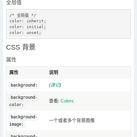
全局值
/* 全局值 */

color: inherit;

color: initial;

color: unset;
CSS 背景
属性
属性
说明
(
速记
)
background:
background-
查看:
Colors
color:
background-
一个或者多个背景图像
image:
background-