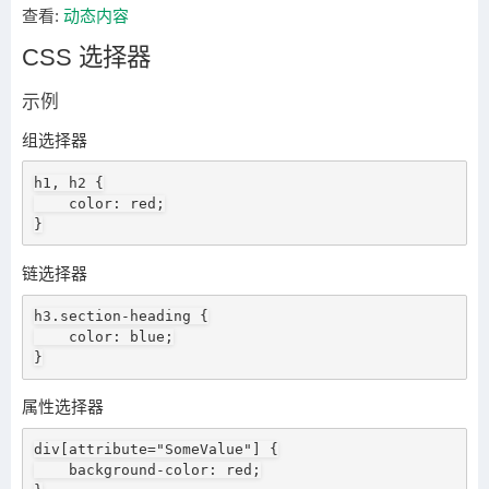
查看:
动态内容
CSS 选择器
示例
组选择器
h1, h2 {

    color: red;

}
链选择器
h3.section-heading {

    color: blue;

}
属性选择器
div[attribute="SomeValue"] {

    background-color: red;
